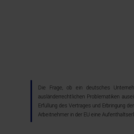
Die Frage, ob ein deutsches Unterneh
ausländerrechtlichen Problematiken ause
Erfüllung des Vertrages und Erbringung de
Arbeitnehmer in der EU eine Aufenthaltserla