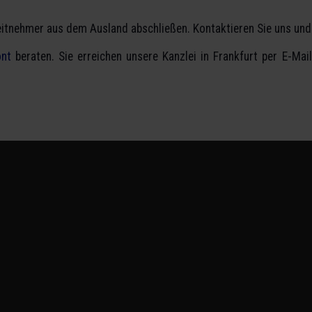
eitnehmer aus dem Ausland abschließen. Kontaktieren Sie uns und
nt
beraten. Sie erreichen unsere Kanzlei in Frankfurt per E-Mail