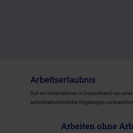
Arbeitserlaubnis
Soll ein Unternehmen in Deutschland von ein
aufenthaltsrechtliche Regelungen zu beachten
Arbeiten ohne Arb