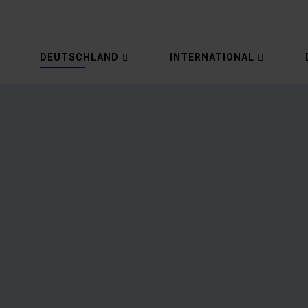
DEUTSCHLAND
INTERNATIONAL