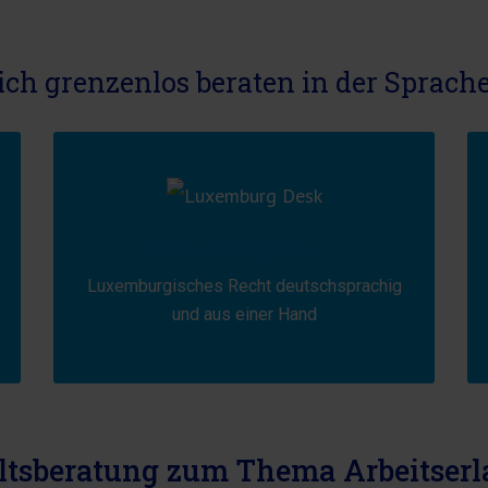
ich grenzenlos beraten in der Sprach
Luxemburg Desk
Luxemburgisches Recht deutschsprachig
und aus einer Hand
tsberatung zum Thema Arbeitserl