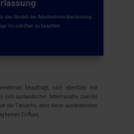
rlassung
für das Modell der Arbeitnehmerüberlassung
tige Vorschriften zu beachten.
nehmer beauftragt, sich ebenfalls mit
 sich ausländischer Arbeitskräfte zwecks
 hat die Tatsache, dass diese ausländischen
g keinen Einfluss.