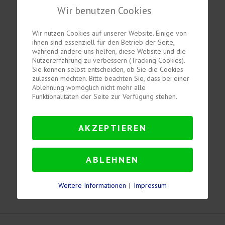
Wir benutzen Cookies
Wir nutzen Cookies auf unserer Website. Einige von
ihnen sind essenziell für den Betrieb der Seite,
während andere uns helfen, diese Website und die
Nutzererfahrung zu verbessern (Tracking Cookies).
Sie können selbst entscheiden, ob Sie die Cookies
zulassen möchten. Bitte beachten Sie, dass bei einer
Ablehnung womöglich nicht mehr alle
Sie auch im
Ausland
de
Funktionalitäten der Seite zur Verfügung stehen.
AKZEPTIEREN
ABLEHNEN
Weitere Informationen
|
Impressum