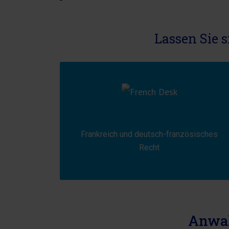
Lassen Sie s
French Desk
Frankreich und deutsch-französisches
Recht
Anwal