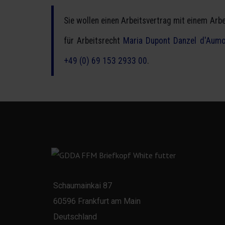
Sie wollen einen Arbeitsvertrag mit einem Arb
für Arbeitsrecht
Maria Dupont Danzel d'Aumo
+49 (0) 69 153 2933 00
.
Schaumainkai 87
60596 Frankfurt am Main
Deutschland