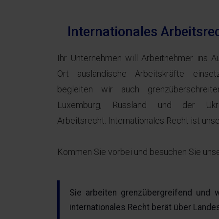
Internationales Arbeitsre
Ihr Unternehmen will Arbeitnehmer ins A
Ort ausländische Arbeitskräfte eins
begleiten wir auch grenzüberschreite
Luxemburg, Russland und der Ukrai
Arbeitsrecht. Internationales Recht ist uns
Kommen Sie vorbei und besuchen Sie unse
Sie arbeiten grenzübergreifend und w
internationales Recht berät über Lande