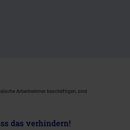
ndische Arbeitnehmer beschäftigen, sind
ss das verhindern!