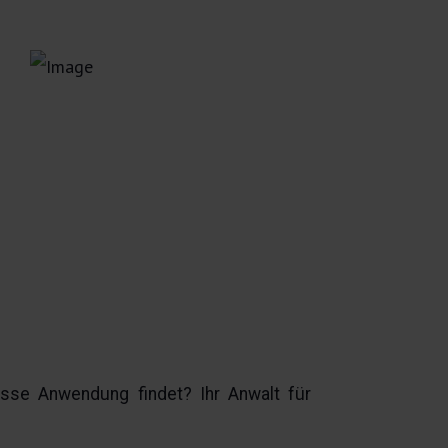
isse Anwendung findet? Ihr Anwalt für