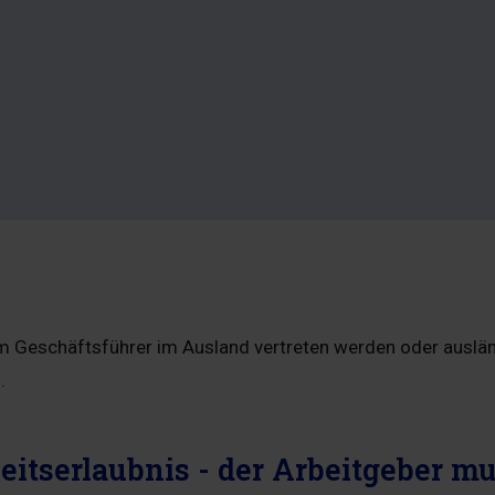
em Geschäftsführer im Ausland vertreten werden oder auslä
.
eitserlaubnis - der Arbeitgeber mu