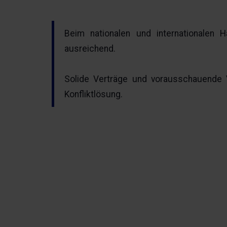
Beim nationalen und internationalen H
ausreichend.
Solide Verträge und vorausschauende V
Konfliktlösung.