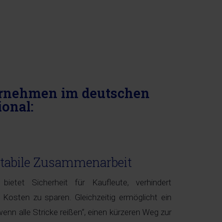
ternehmen im deutschen
onal:
 stabile Zusammenarbeit
bietet Sicherheit für Kaufleute, verhindert
 Kosten zu sparen. Gleichzeitig ermöglicht ein
wenn alle Stricke reißen“, einen kürzeren Weg zur