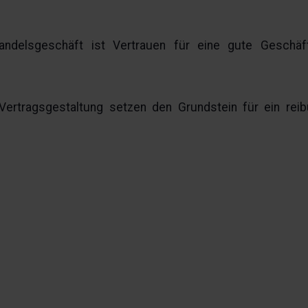
andelsgeschäft ist Vertrauen für eine gute Geschäfts
ertragsgestaltung setzen den Grundstein für ein reib