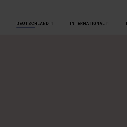
DEUTSCHLAND
INTERNATIONAL