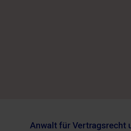
Anwalt für Vertragsrecht 