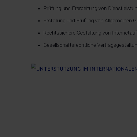
Prüfung und Erarbeitung von Dienstleistu
Erstellung und Prüfung von Allgemeinen 
Rechtssichere Gestaltung von Internetau
Gesellschaftsrechtliche Vertragsgestaltun