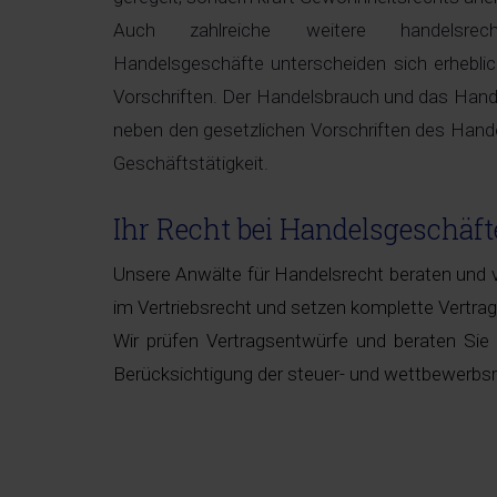
Auch zahlreiche weitere handelsrec
Handelsgeschäfte unterscheiden sich erheblic
Vorschriften. Der Handelsbrauch und das Han
neben den gesetzlichen Vorschriften des Hand
Geschäftstätigkeit.
Ihr Recht bei Handelsgeschäf
Unsere Anwälte für Handelsrecht beraten und v
im Vertriebsrecht und setzen komplette Vertrags
Wir prüfen Vertragsentwürfe und beraten Sie
Berücksichtigung der steuer- und wettbewerbsr