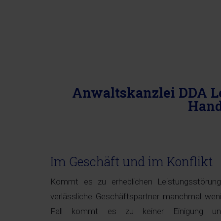
Anwaltskanzlei DDA Le
Hand
Im Geschäft und im Konflikt
Kommt es zu erheblichen Leistungsstörung
verlässliche Geschäftspartner manchmal weni
Fall kommt es zu keiner Einigung 