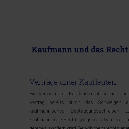
Kaufmann und das Recht
Verträge unter Kaufleuten
Ein Vertag unter Kaufleuten ist schnell a
Vertrag bereits durch das Schweigen 
kaufmännisches Bestätigungsschreiben 
kaufmännische Bestätigungsschreiben nicht 
geregelt, sondern kraft Gewohnheitsrechts ane