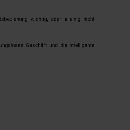
beziehung wichtig, aber alleinig nicht
ungsloses Geschäft und die intelligente