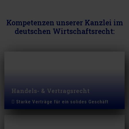
Kompetenzen unserer Kanzlei im
deutschen Wirtschaftsrecht:
Handels- & Vertragsrecht
Starke Verträge für ein solides Geschäft