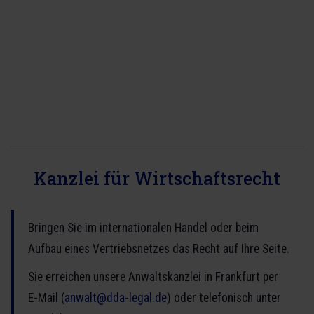
Kanzlei für Wirtschaftsrecht
Bringen Sie im internationalen Handel oder beim
Aufbau eines Vertriebsnetzes das Recht auf Ihre Seite.
Sie erreichen unsere Anwaltskanzlei in Frankfurt per
E-Mail (
anwalt@dda-legal.de
) oder telefonisch unter