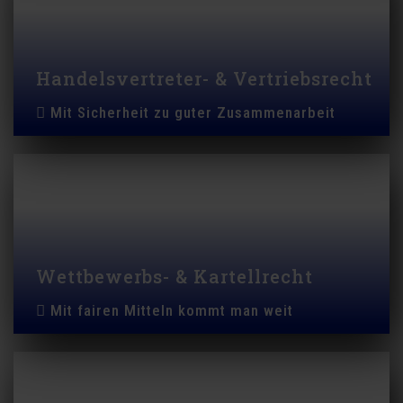
Handelsvertreter- & Vertriebsrecht
Mit Sicherheit zu guter Zusammenarbeit
Wettbewerbs- & Kartellrecht
Mit fairen Mitteln kommt man weit