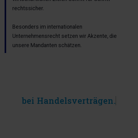
rechtssicher.
Besonders im internationalen
Unternehmensrecht setzen wir Akzente, die
unsere Mandanten schätzen.
Wir beraten Unternehmen
bei Handelsverträgen.