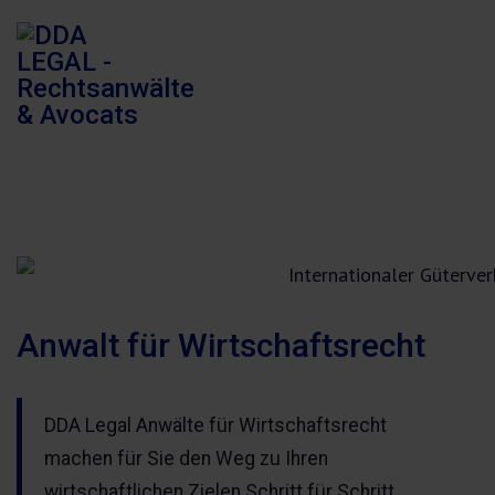
Anwalt für Wirtschaftsrecht
DDA Legal Anwälte für Wirtschaftsrecht
machen für Sie den Weg zu Ihren
wirtschaftlichen Zielen Schritt für Schritt