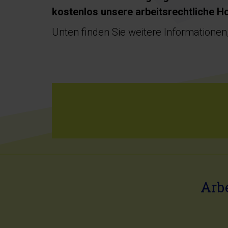
kostenlos unsere arbeitsrechtliche Ho
Unten finden Sie weitere Informationen,
Arb