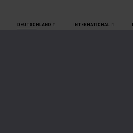
DEUTSCHLAND
INTERNATIONAL