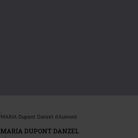
MARIA DUPONT DANZEL