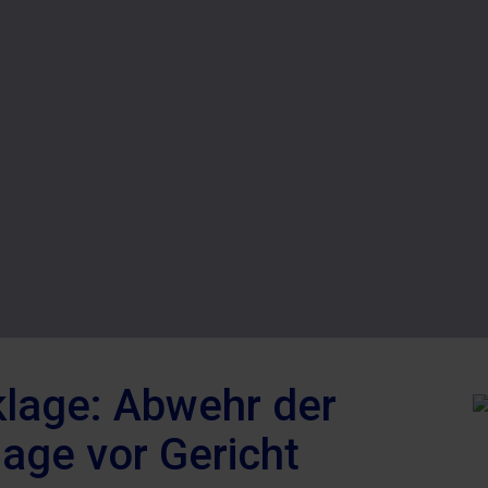
lage: Abwehr der
age vor Gericht