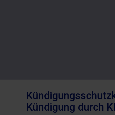
Kündigungsschutzk
Kündigung durch Kl