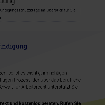
ndung
Kündigungsschutzklage im Überblick für Sie
t.
Kündigung
, so ist es wichtig, im richtigen
tigen Prozess, der über das berufliche
walt für Arbeitsrecht unterstützt Sie
rekt und kostenlos beraten. Rufen Sie