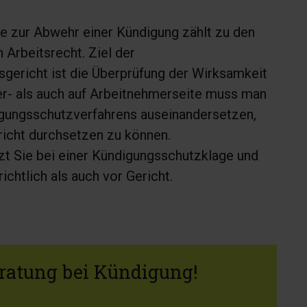
e zur Abwehr einer Kündigung zählt zu den
 Arbeitsrecht. Ziel der
gericht ist die Überprüfung der Wirksamkeit
er- als auch auf Arbeitnehmerseite muss man
gungsschutzverfahrens auseinandersetzen,
richt durchsetzen zu können.
tzt Sie bei einer Kündigungsschutzklage und
ichtlich als auch vor Gericht.
eratung bei Kündigung!