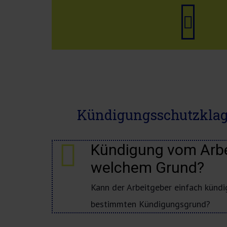
Anru
Kündigungsschutzklage
Kündigung vom Arbe
welchem Grund?
Kann der Arbeitgeber einfach kündi
bestimmten Kündigungsgrund?