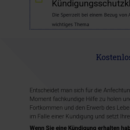
Kündigungsschutzk
Die Sperrzeit bei einem Bezug von A
wichtiges Thema
Kostenlo
Entscheidet man sich für die Anfechtung
Moment fachkundige Hilfe zu holen und
Fortkommen und den Erwerb des Lebensun
im Falle einer Kündigung und setzt Ihre
Wenn Sie eine Kündigung erhalten hab