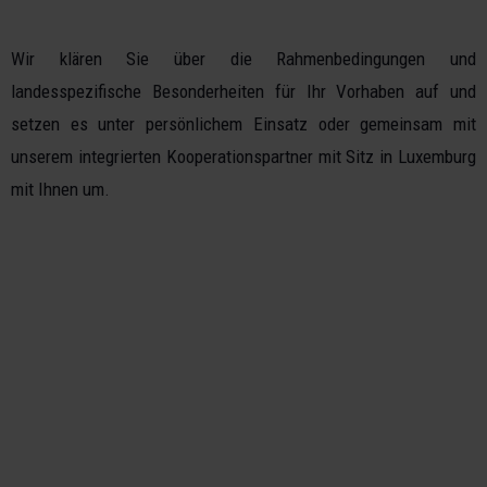
Wir klären Sie über die Rahmenbedingungen und
landesspezifische Besonderheiten für Ihr Vorhaben auf und
setzen es unter persönlichem Einsatz oder gemeinsam mit
unserem integrierten Kooperationspartner mit Sitz in Luxemburg
mit Ihnen um.