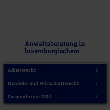
Anwaltsberatung in
luxemburgischem ...
Arbeitsrecht
Handels- und Wirtschaftsrecht
Corporate und M&A