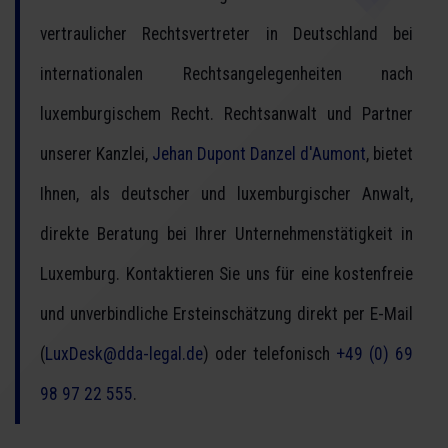
vertraulicher Rechtsvertreter in Deutschland bei
internationalen Rechtsangelegenheiten nach
luxemburgischem Recht. Rechtsanwalt und Partner
unserer Kanzlei,
Jehan Dupont Danzel d'Aumont
, bietet
Ihnen, als deutscher und luxemburgischer Anwalt,
direkte Beratung bei Ihrer Unternehmenstätigkeit in
Luxemburg. Kontaktieren Sie uns für eine kostenfreie
und unverbindliche Ersteinschätzung direkt per E-Mail
(
LuxDesk@dda-legal.de
) oder telefonisch
+49 (0) 69
98 97 22 555
.