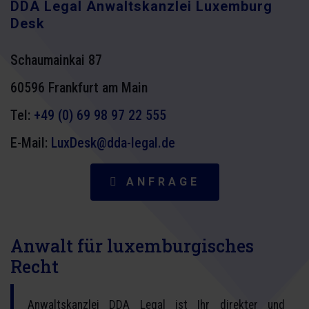
DDA Legal Anwaltskanzlei Luxemburg
Desk
Schaumainkai 87
60596 Frankfurt am Main
Tel:
+49 (0) 69 98 97 22 555
E-Mail:
LuxDesk@dda-legal.de
ANFRAGE
Anwalt für luxemburgisches
Recht
Anwaltskanzlei DDA Legal ist Ihr direkter und