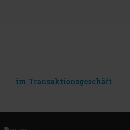
Wir beraten Unternehmen
im Transaktionsgeschäft.