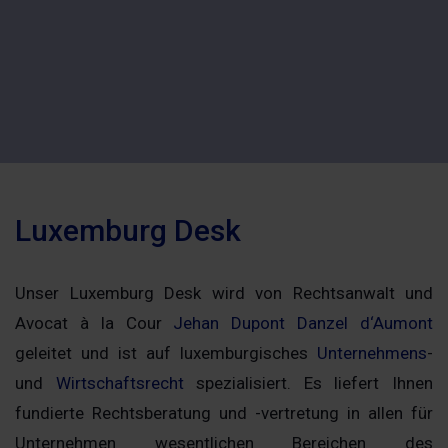
Luxemburg Desk
Unser Luxemburg Desk wird von Rechtsanwalt und
Avocat à la Cour
Jehan Dupont Danzel d‘Aumont
geleitet und ist auf luxemburgisches
Unternehmens
-
und
Wirtschaftsrecht
spezialisiert. Es liefert Ihnen
fundierte Rechtsberatung und -vertretung in allen für
Unternehmen wesentlichen Bereichen des