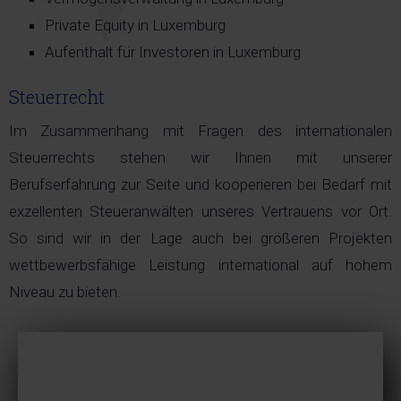
Private Equity in Luxemburg
Aufenthalt für Investoren in Luxemburg
Steuerrecht
Im Zusammenhang mit Fragen des internationalen
Steuerrechts stehen wir Ihnen mit unserer
Berufserfahrung zur Seite und kooperieren bei Bedarf mit
exzellenten Steueranwälten unseres Vertrauens vor Ort.
So sind wir in der Lage auch bei größeren Projekten
wettbewerbsfähige Leistung international auf hohem
Niveau zu bieten.