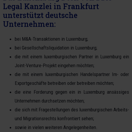
Legal Kanzlei in Frankfurt
unterstützt deutsche
Unternehmen:
bei M&A-Transaktionen in Luxemburg;
bei Gesellschaftsliquidation in Luxemburg;
die mit einem luxemburgischen Partner in Luxemburg ein
Joint-Venture-Projekt eingehen möchten;
die mit einem luxemburgischen Handelspartner Im- oder
Exportgeschäfte betreiben oder betreiben möchten;
die eine Forderung gegen ein in Luxemburg ansässiges
Unternehmen durchsetzen möchten;
die sich mit Fragestellungen des luxemburgischen Arbeits-
und Migrationsrechts konfrontiert sehen;
sowie in vielen weiteren Angelegenheiten.