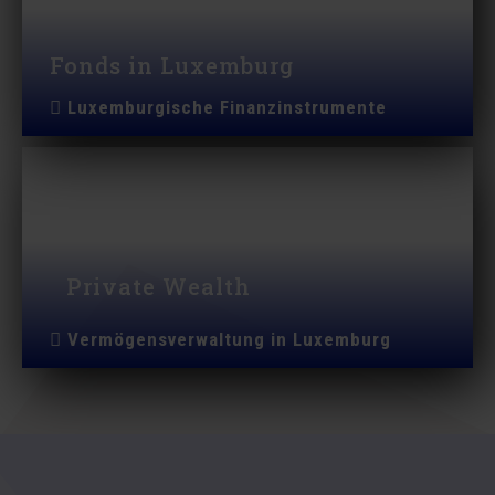
Fonds in Luxemburg
Luxemburgische Finanzinstrumente
Private Wealth
Vermögensverwaltung in Luxemburg