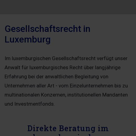
Gesellschaftsrecht in
Luxemburg
Im luxemburgischen Gesellschaftsrecht verfügt unser
Anwalt für luxemburgisches Recht über langjährige
Erfahrung bei der anwaltlichen Begleitung von
Unternehmen aller Art - vom Einzelunternehmen bis zu
multinationalen Konzernen, institutionellen Mandanten
und Investmentfonds.
Direkte Beratung im