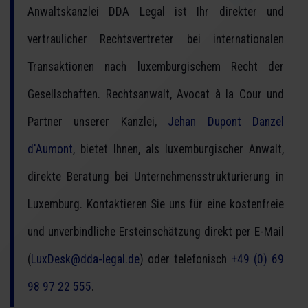
Anwaltskanzlei DDA Legal ist Ihr direkter und
vertraulicher Rechtsvertreter bei internationalen
Transaktionen nach luxemburgischem Recht der
Gesellschaften. Rechtsanwalt, Avocat à la Cour und
Partner unserer Kanzlei,
Jehan Dupont Danzel
d'Aumont
, bietet Ihnen, als luxemburgischer Anwalt,
direkte Beratung bei Unternehmensstrukturierung in
Luxemburg. Kontaktieren Sie uns für eine kostenfreie
und unverbindliche Ersteinschätzung direkt per E-Mail
(
LuxDesk@dda-legal.de
) oder telefonisch
+49 (0) 69
98 97 22 555
.