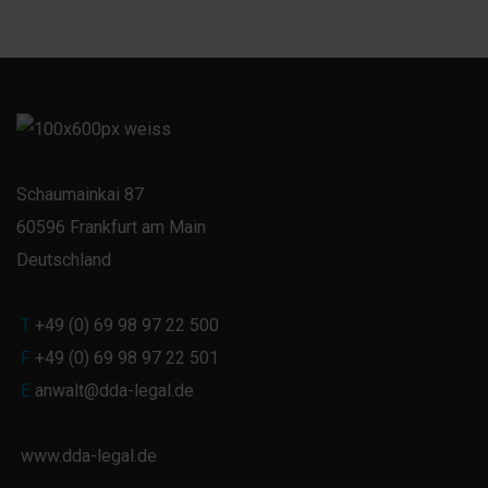
Schaumainkai 87
60596 Frankfurt am Main
Deutschland
T
+49 (0) 69 98 97 22 500
F
+49 (0) 69 98 97 22 501
E
anwalt@dda-legal.de
www.dda-legal.de