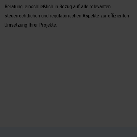
Beratung, einschließlich in Bezug auf alle relevanten
steuerrechtlichen und regulatorischen Aspekte zur effizienten
Umsetzung Ihrer Projekte.