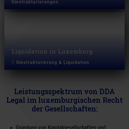
Umstrukturierungen
Liquidation in Luxemburg
Umstrukturierung & Liquidation
Leistungsspektrum von DDA
Legal im luxemburgischen Recht
der Gesellschaften:
Gründung von Kapitalgesellschaften und