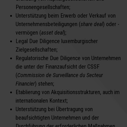
Personengesellschaften;
Unterstützung beim Erwerb oder Verkauf von
Unternehmensbeteiligungen (
share deal
) oder -
vermögen (
asset deal
);
Legal Due Diligence luxemburgischer
Zielgesellschaften;
Regulatorische Due Diligence von Unternehmen
die unter der Finanzaufsicht der CSSF
(
Commission de Surveillance du Secteur
Financier
) stehen;
Etablierung von Akquisitionsstrukturen, auch im
internationalen Kontext;
Unterstützung bei Übertragung von
beaufsichtigten Unternehmen und der
Durchführung der erforderlichen Maßnahmen