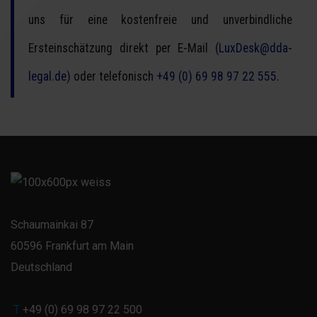
uns für eine kostenfreie und unverbindliche
Ersteinschätzung direkt per E-Mail (
LuxDesk@dda-
legal.de
) oder telefonisch
+49 (0) 69 98 97 22 555
.
Schaumainkai 87
60596 Frankfurt am Main
Deutschland
T
+49 (0) 69 98 97 22 500