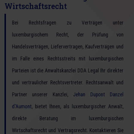
Wirtschaftsrecht
Bei Rechtsfragen zu Verträgen unter
luxemburgischem Recht, der Prüfung von
Handelsverträgen, Liefervertragen, Kaufverträgen und
im Falle eines Rechtsstreits mit luxemburgischen
Parteien ist die Anwaltskanzlei DDA Legal Ihr direkter
und vertraulicher Rechtsvertreter. Rechtsanwalt und
Partner unserer Kanzlei,
Jehan Dupont Danzel
d'Aumont
, bietet Ihnen, als luxemburgischer Anwalt,
direkte Beratung im luxemburgischen
Wirtschaftsrecht und Vertragsrecht. Kontaktieren Sie