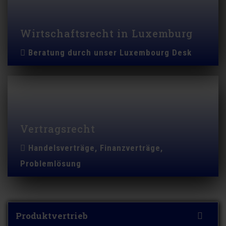
Wirtschaftsrecht in Luxemburg
Beratung durch unser Luxembourg Desk
Vertragsrecht
Handelsverträge, Finanzverträge,
Problemlösung
Produktvertrieb