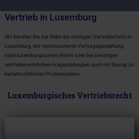
Vertrieb in Luxemburg
Wir beraten Sie zur Wahl der richtigen Vertriebsform in
Luxemburg, der rechtssicheren Vertragsgestaltung
nach luxemburgischem Recht oder bei sonstigen
vertriebsrechtlichen Fragestellungen auch mit Bezug zu
kartellrechtlichen Problematiken.
Luxemburgisches Vertriebsrecht