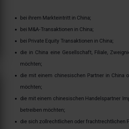
bei ihrem Markteintritt in China;
bei M&A-Transaktionen in China;
bei Private Equity Transaktionen in China;
die in China eine Gesellschaft, Filiale, Zweig
möchten;
die mit einem chinesischen Partner in China o
möchten;
die mit einem chinesischen Handelspartner Imp
betreiben möchten;
die sich zollrechtlichen oder frachtrechtliche