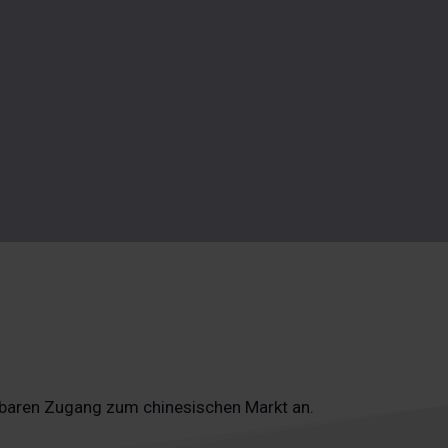
erbaren Zugang zum chinesischen Markt an.