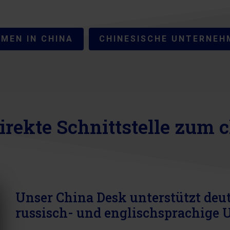
MEN IN CHINA
CHINESISCHE UNTERNEH
irekte Schnittstelle zum
Unser China Desk unterstützt deut
russisch- und englischsprachige