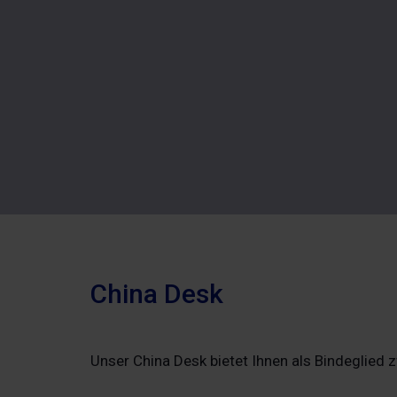
China Desk
Unser China Desk bietet Ihnen als Bindeglied