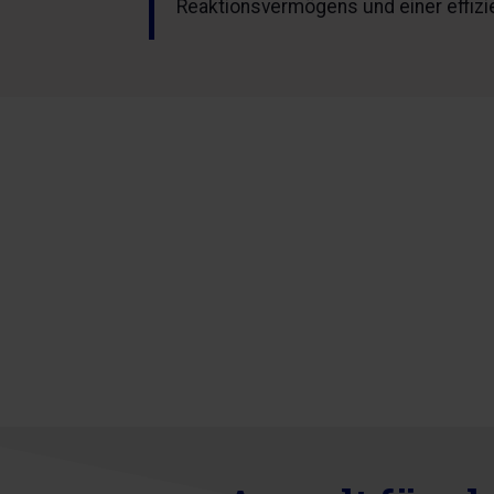
Reaktionsvermögens und einer effizi