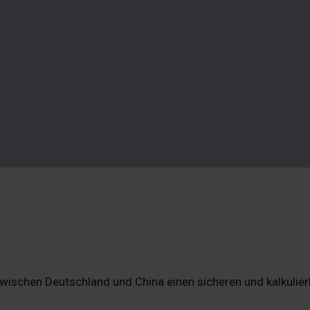
 zwischen Deutschland und China einen sicheren und kalkuli