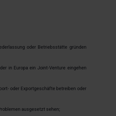
niederlassung oder Betriebsstätte gründen
der in Europa ein Joint-Venture eingehen
ort- oder Exportgeschäfte betreiben oder
n Problemen ausgesetzt sehen;