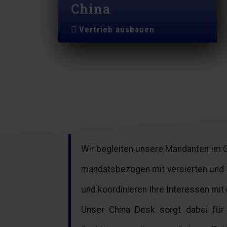
China
Vertrieb ausbauen
Wir begleiten unsere Mandanten im G
mandatsbezogen mit versierten und 
und koordinieren Ihre Interessen mit
Unser China Desk sorgt dabei für 