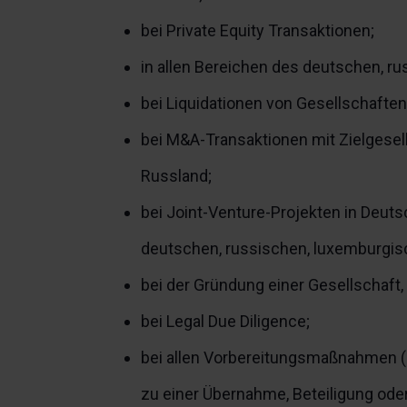
bei Private Equity Transaktionen;
in allen Bereichen des deutschen, r
bei Liquidationen von Gesellschafte
bei M&A-Transaktionen mit Zielgesel
Russland;
bei Joint-Venture-Projekten in Deuts
deutschen, russischen, luxemburgi
bei der Gründung einer Gesellschaft, 
bei Legal Due Diligence;
bei allen Vorbereitungsmaßnahmen (
zu einer Übernahme, Beteiligung ode