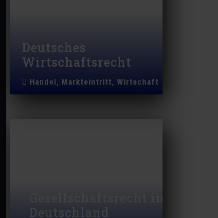
Deutsches
Wirtschaftsrecht
Handel, Markteintritt, Wirtschaft
Gesellschaftsrecht in
Deutschland