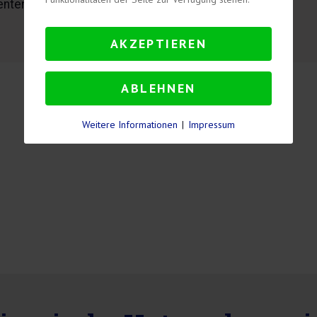
enten Arbeitsweise.
AKZEPTIEREN
ABLEHNEN
Weitere Informationen
|
Impressum