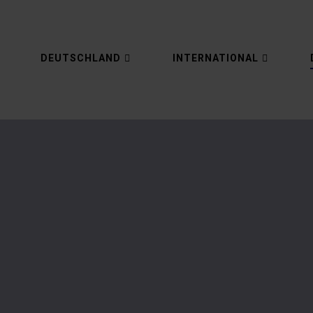
DEUTSCHLAND
INTERNATIONAL