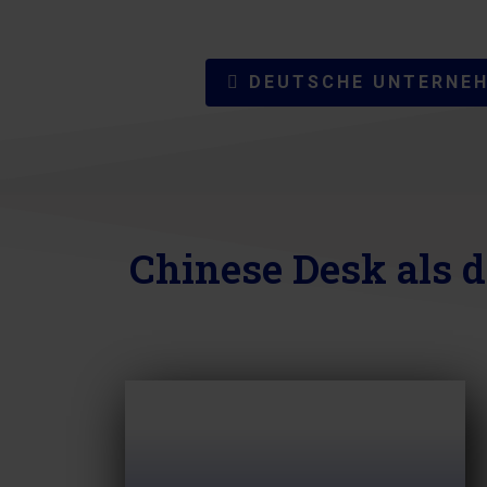
DEUTSCHE UNTERNEH
Chinese Desk als d