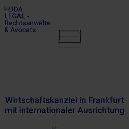
Wirtschaftskanzlei in Frankfurt
mit internationaler Ausrichtung