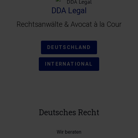
DDA Legal
Rechtsanwälte & Avocat à la Cour
DEUTSCHLAND
INTERNATIONAL
Deutsches Recht
Wir beraten