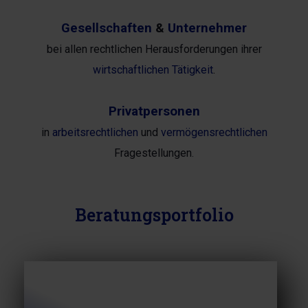
Gesellschaften
&
Unternehmer
bei allen rechtlichen Herausforderungen ihrer
wirtschaftlichen Tätigkeit
.
Privatpersonen
in
arbeitsrechtlichen
und
vermögensrechtlichen
Fragestellungen
.
Beratungsportfolio