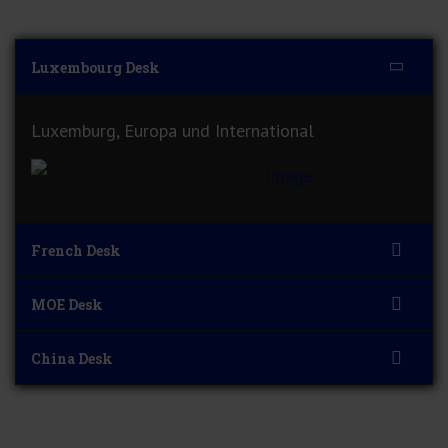
Luxembourg Desk
Luxemburg, Europa und International
French Desk
MOE Desk
China Desk