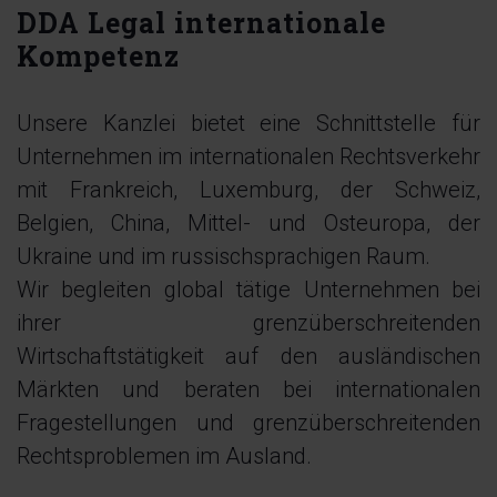
DDA Legal internationale
Kompetenz
Unsere Kanzlei bietet eine Schnittstelle für
Unternehmen im internationalen Rechtsverkehr
mit Frankreich, Luxemburg, der Schweiz,
Belgien, China, Mittel- und Osteuropa, der
Ukraine und im russischsprachigen Raum.
Wir begleiten global tätige Unternehmen bei
ihrer grenzüberschreitenden
Wirtschaftstätigkeit auf den ausländischen
Märkten und beraten bei internationalen
Fragestellungen und grenzüberschreitenden
Rechtsproblemen im Ausland.