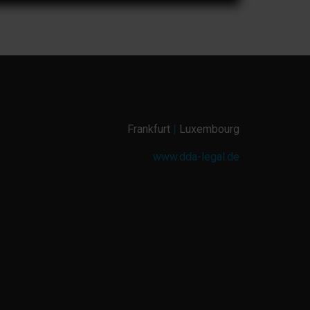
Frankfurt
|
Luxembourg
www.dda-legal.de