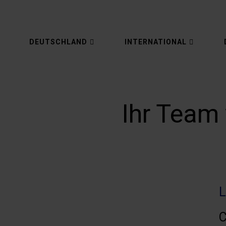
DEUTSCHLAND
INTERNATIONAL
Ihr Team
L
C