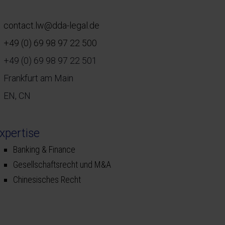
contact.lw@dda-legal.de
+49 (0) 69 98 97 22 500
+49 (0) 69 98 97 22 501
Frankfurt am Main
EN, CN
xpertise
Banking & Finance
Gesellschaftsrecht und M&A
Chinesisches Recht