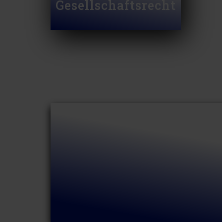
Gesellschaftsrecht