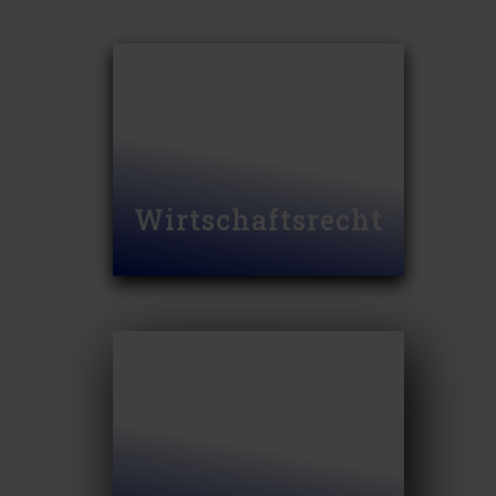
Wirtschaftsrecht