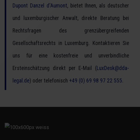
Dupont Danzel d'Aumont
, bietet Ihnen, als deutscher
und luxemburgischer Anwalt, direkte Beratung bei
Rechtsfragen des grenzübergreifenden
Gesellschaftsrechts in Luxemburg. Kontaktieren Sie
uns für eine kostenfreie und unverbindliche
Ersteinschätzung direkt per E-Mail (
LuxDesk@dda-
legal.de
) oder telefonisch
+49 (0) 69 98 97 22 555
.