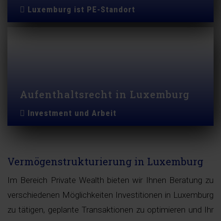
Luxemburg ist PE-Standort
Aufenthaltsrecht in Luxemburg
Investment und Arbeit
Vermögenstrukturierung in Luxemburg
Im Bereich Private Wealth bieten wir Ihnen Beratung zu
verschiedenen Möglichkeiten Investitionen in Luxemburg
zu tätigen, geplante Transaktionen zu optimieren und Ihr