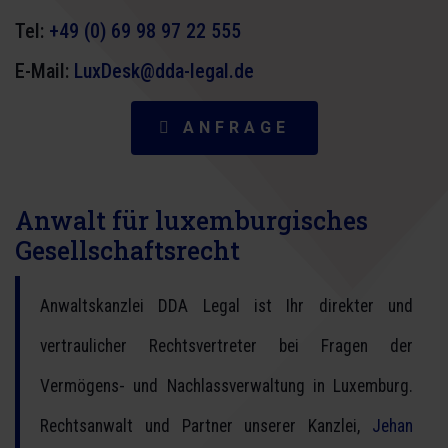
Tel:
+49 (0) 69 98 97 22 555
E-Mail:
LuxDesk@dda-legal.de
ANFRAGE
Anwalt für luxemburgisches
Gesellschaftsrecht
Anwaltskanzlei DDA Legal ist Ihr direkter und
vertraulicher Rechtsvertreter bei Fragen der
Vermögens- und Nachlassverwaltung in Luxemburg.
Rechtsanwalt und Partner unserer Kanzlei,
Jehan