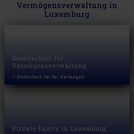
Vermögensverwaltung in
Luxemburg
Gesellschaft für
Vermögensverwaltung
Sicherheit für Ihr Vermögen
Private Equity in Luxemburg