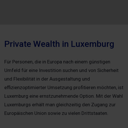
Private Wealth in Luxemburg
Für Personen, die in Europa nach einem günstigen
Umfeld für eine Investition suchen und von Sicherheit
und Flexibilität in der Ausgestaltung und
effizienzoptimierter Umsetzung profitieren möchten, ist
Luxemburg eine ernstzunehmende Option. Mit der Wahl
Luxemburgs erhält man gleichzeitig den Zugang zur
Europäischen Union sowie zu vielen Drittstaaten.